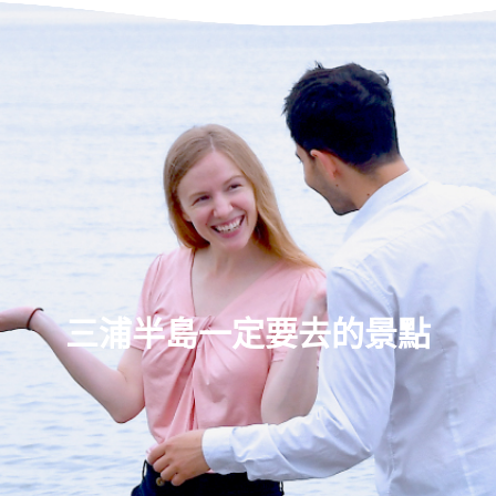
三浦半島一定要去的景點