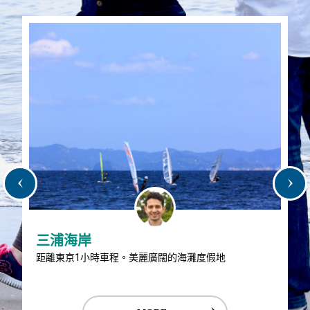
三浦海岸
距離東京1小時車程。美麗廣闊的海灘度假地